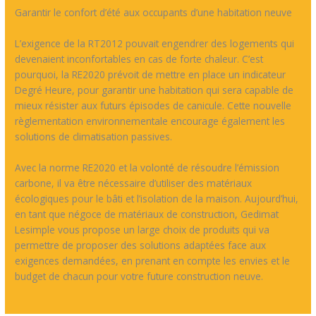
Garantir le confort d’été aux occupants d’une habitation neuve
L’exigence de la RT2012 pouvait engendrer des logements qui
devenaient inconfortables en cas de forte chaleur. C’est
pourquoi, la RE2020 prévoit de mettre en place un indicateur
Degré Heure, pour garantir une habitation qui sera capable de
mieux résister aux futurs épisodes de canicule. Cette nouvelle
règlementation environnementale encourage également les
solutions de climatisation passives.
Avec la norme RE2020 et la volonté de résoudre l’émission
carbone, il va être nécessaire d’utiliser des matériaux
écologiques pour le bâti et l’isolation de la maison. Aujourd’hui,
en tant que négoce de matériaux de construction, Gedimat
Lesimple vous propose un large choix de produits qui va
permettre de proposer des solutions adaptées face aux
exigences demandées, en prenant en compte les envies et le
budget de chacun pour votre future construction neuve.