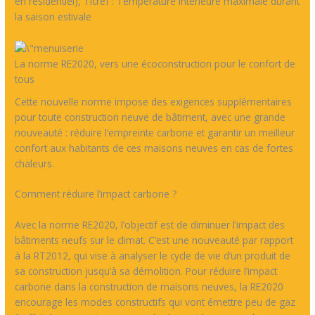
en résidentiel), Ticréf : Température intérieure maximale durant
la saison estivale
La norme RE2020, vers une écoconstruction pour le confort de
tous
Cette nouvelle norme impose des exigences supplémentaires
pour toute construction neuve de bâtiment, avec une grande
nouveauté : réduire l’empreinte carbone et garantir un meilleur
confort aux habitants de ces maisons neuves en cas de fortes
chaleurs.
Comment réduire l’impact carbone ?
Avec la norme RE2020, l’objectif est de diminuer l’impact des
bâtiments neufs sur le climat. C’est une nouveauté par rapport
à la RT2012, qui vise à analyser le cycle de vie d’un produit de
sa construction jusqu’à sa démolition. Pour réduire l’impact
carbone dans la construction de maisons neuves, la RE2020
encourage les modes constructifs qui vont émettre peu de gaz