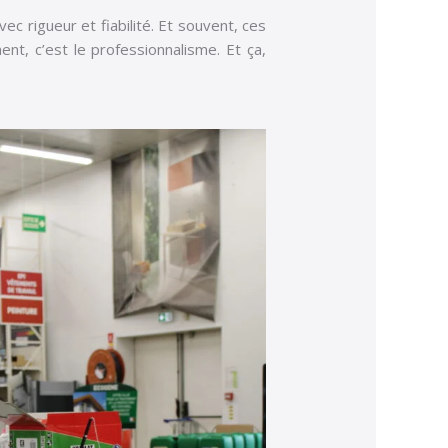
ec rigueur et fiabilité. Et souvent, ces
nt, c’est le professionnalisme. Et ça,