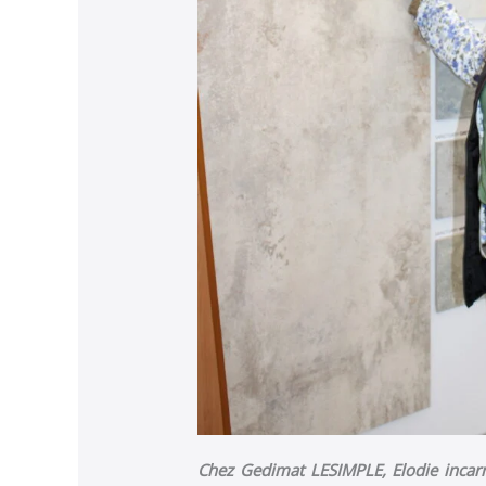
Chez Gedimat LESIMPLE, Elodie incarne