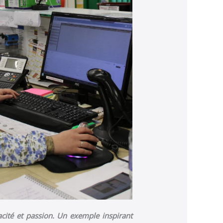
acité et passion. Un exemple inspirant