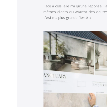
Face à cela, elle n’a qu’une réponse : 
mêmes clients qui avaient des doutes,
c’est ma plus grande fierté. »