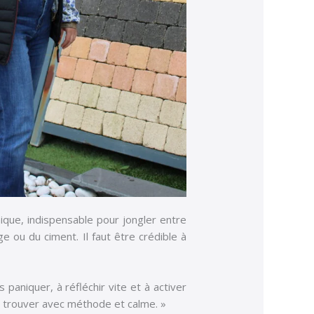
ique, indispensable pour jongler entre
e ou du ciment. Il faut être crédible à
 paniquer, à réfléchir vite et à activer
la trouver avec méthode et calme. »