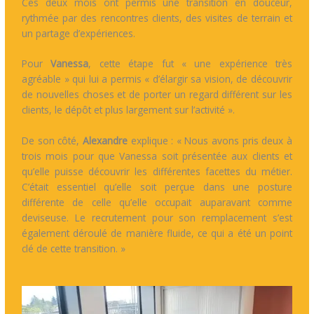
Ces deux mois ont permis une transition en douceur,
rythmée par des rencontres clients, des visites de terrain et
un partage d’expériences.
Pour
Vanessa
, cette étape fut « une expérience très
agréable » qui lui a permis « d’élargir sa vision, de découvrir
de nouvelles choses et de porter un regard différent sur les
clients, le dépôt et plus largement sur l’activité ».
De son côté,
Alexandre
explique : « Nous avons pris deux à
trois mois pour que Vanessa soit présentée aux clients et
qu’elle puisse découvrir les différentes facettes du métier.
C’était essentiel qu’elle soit perçue dans une posture
différente de celle qu’elle occupait auparavant comme
deviseuse. Le recrutement pour son remplacement s’est
également déroulé de manière fluide, ce qui a été un point
clé de cette transition. »