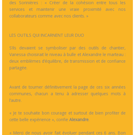
des Sorinières : « Créer de la cohésion entre tous les
services et maintenir une vraie proximité avec nos
collaborateurs comme avec nos clients. »
LES OUTILS QUI INCARNENT LEUR DUO
S’ils devaient se symboliser par des outils de chantier,
Vanessa choisirait le niveau à bulle et Alexandre le marteau :
deux emblèmes d’équilibre, de transmission et de confiance
partagée.
Avant de tourner définitivement la page de ces six années
communes, chacun a tenu à adresser quelques mots à
l’autre.
« Je te souhaite bon courage et surtout de bien profiter de
cette belle expérience », confie
Alexandre
.
« Merci de nous avoir fait évoluer pendant ces 6 ans. Bon