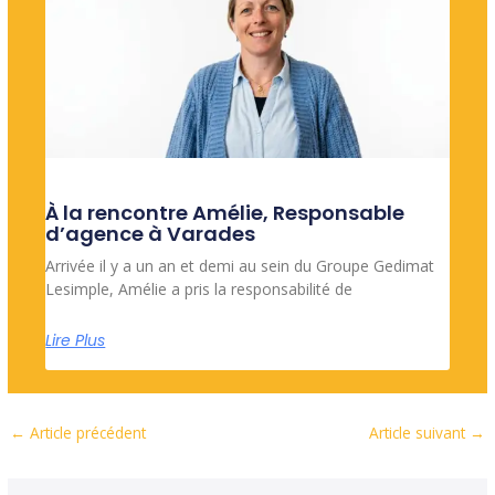
À la rencontre Amélie, Responsable
d’agence à Varades
Arrivée il y a un an et demi au sein du Groupe Gedimat
Lesimple, Amélie a pris la responsabilité de
Lire Plus
←
Article précédent
Article suivant
→