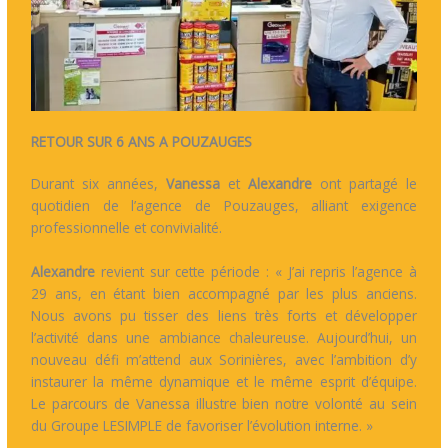
RETOUR SUR 6 ANS A POUZAUGES
Durant six années,
Vanessa
et
Alexandre
ont partagé le
quotidien de l’agence de Pouzauges, alliant exigence
professionnelle et convivialité.
Alexandre
revient sur cette période : « J’ai repris l’agence à
29 ans, en étant bien accompagné par les plus anciens.
Nous avons pu tisser des liens très forts et développer
l’activité dans une ambiance chaleureuse. Aujourd’hui, un
nouveau défi m’attend aux Sorinières, avec l’ambition d’y
instaurer la même dynamique et le même esprit d’équipe.
Le parcours de Vanessa illustre bien notre volonté au sein
du Groupe LESIMPLE de favoriser l’évolution interne. »