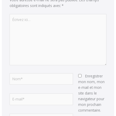
obligatoires sont indiqués avec
*
Écrivez
ici…
Nom*
Enregistrer
mon nom, mon
e-mail et mon
site dans le
E-
navigateur pour
mail*
mon prochain
commentaire.