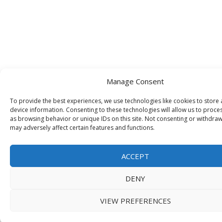
Manage Consent
To provide the best experiences, we use technologies like cookies to store
device information. Consenting to these technologies will allow us to proce
as browsing behavior or unique IDs on this site. Not consenting or withdra
may adversely affect certain features and functions.
ACCEPT
DENY
VIEW PREFERENCES