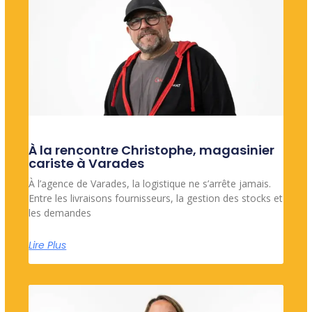
À la rencontre Christophe, magasinier
cariste à Varades
À l’agence de Varades, la logistique ne s’arrête jamais.
Entre les livraisons fournisseurs, la gestion des stocks et
les demandes
Lire Plus