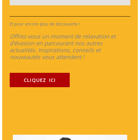
Et pour encore plus de découverte !
Offrez-vous un moment de relaxation et
d’évasion en parcourant nos autres
actualités. Inspirations, conseils et
nouveautés vous attendent !
CLIQUEZ ICI