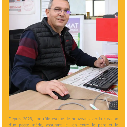
Depuis 2023, son rôle évolue de nouveau avec la création
d’un poste inédit, assurant le lien entre le parc et le