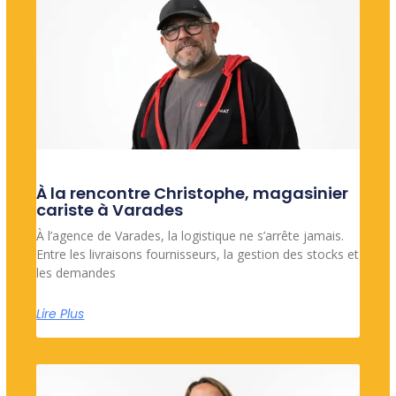
À la rencontre Christophe, magasinier
cariste à Varades
À l’agence de Varades, la logistique ne s’arrête jamais.
Entre les livraisons fournisseurs, la gestion des stocks et
les demandes
Lire Plus