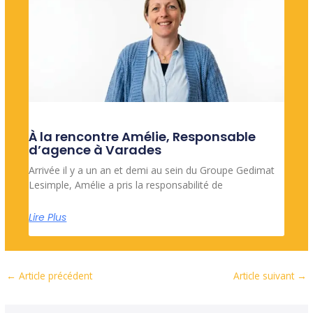
À la rencontre Amélie, Responsable
d’agence à Varades
Arrivée il y a un an et demi au sein du Groupe Gedimat
Lesimple, Amélie a pris la responsabilité de
Lire Plus
←
Article précédent
Article suivant
→