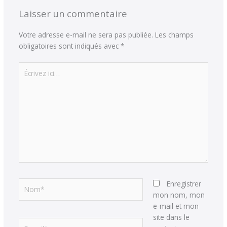
Laisser un commentaire
Votre adresse e-mail ne sera pas publiée.
Les champs
obligatoires sont indiqués avec
*
Écrivez
ici…
Nom*
Enregistrer
mon nom, mon
e-mail et mon
site dans le
E-