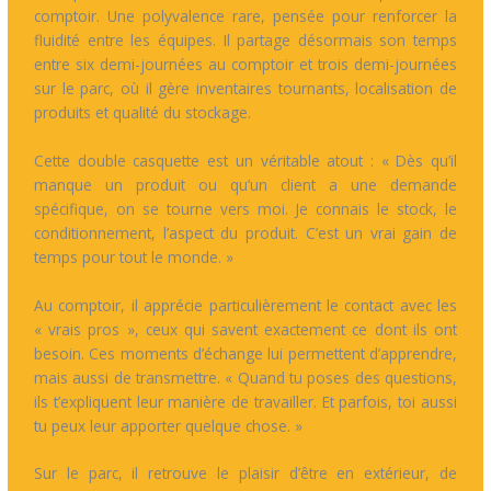
comptoir. Une polyvalence rare, pensée pour renforcer la
fluidité entre les équipes. Il partage désormais son temps
entre six demi-journées au comptoir et trois demi-journées
sur le parc, où il gère inventaires tournants, localisation de
produits et qualité du stockage.
Cette double casquette est un véritable atout : « Dès qu’il
manque un produit ou qu’un client a une demande
spécifique, on se tourne vers moi. Je connais le stock, le
conditionnement, l’aspect du produit. C’est un vrai gain de
temps pour tout le monde. »
Au comptoir, il apprécie particulièrement le contact avec les
« vrais pros », ceux qui savent exactement ce dont ils ont
besoin. Ces moments d’échange lui permettent d’apprendre,
mais aussi de transmettre. « Quand tu poses des questions,
ils t’expliquent leur manière de travailler. Et parfois, toi aussi
tu peux leur apporter quelque chose. »
Sur le parc, il retrouve le plaisir d’être en extérieur, de