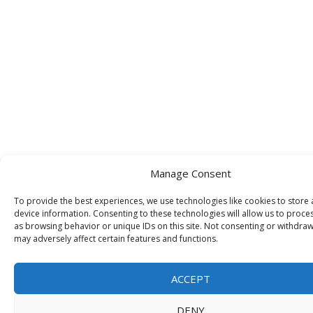
Manage Consent
To provide the best experiences, we use technologies like cookies to store
device information. Consenting to these technologies will allow us to proce
as browsing behavior or unique IDs on this site. Not consenting or withdra
may adversely affect certain features and functions.
ACCEPT
DENY