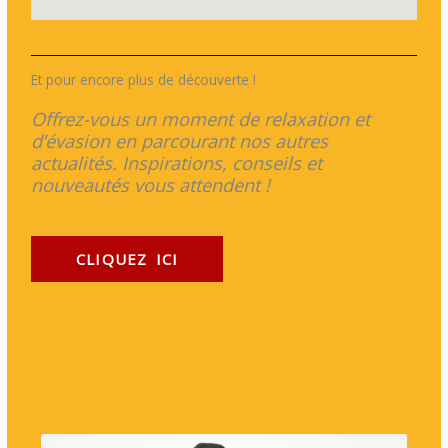
Et pour encore plus de découverte !
Offrez-vous un moment de relaxation et
d’évasion en parcourant nos autres
actualités. Inspirations, conseils et
nouveautés vous attendent !
CLIQUEZ ICI