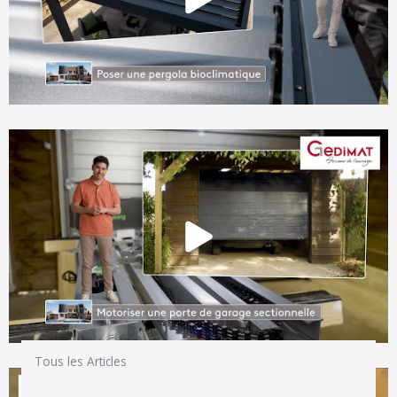
Tous les Articles