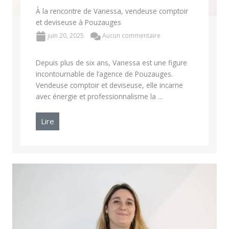
À la rencontre de Vanessa, vendeuse comptoir
et deviseuse à Pouzauges
juin 20, 2025
Aucun commentaire
Depuis plus de six ans, Vanessa est une figure
incontournable de l’agence de Pouzauges.
Vendeuse comptoir et deviseuse, elle incarne
avec énergie et professionnalisme la ...
Lire