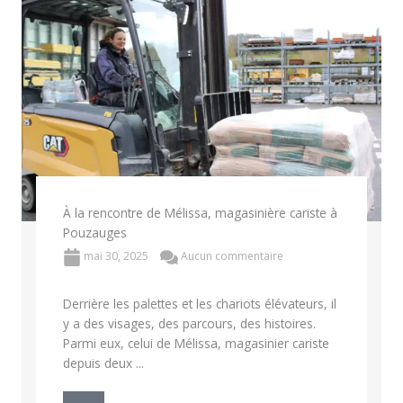
À la rencontre de Mélissa, magasinière cariste à
Pouzauges
mai 30, 2025
Aucun commentaire
Derrière les palettes et les chariots élévateurs, il
y a des visages, des parcours, des histoires.
Parmi eux, celui de Mélissa, magasinier cariste
depuis deux ...