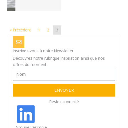
« Précédent
1
2
3
Inscrivez-vous à notre Newsletter
Découvrez notre rubrique inspiration ainsi que nos
offres du moment
ENVOYER
Restez connecté
Groupe Lesimple