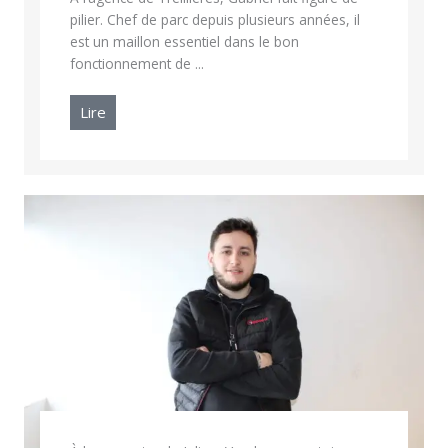
pilier. Chef de parc depuis plusieurs années, il
est un maillon essentiel dans le bon
fonctionnement de ...
Lire