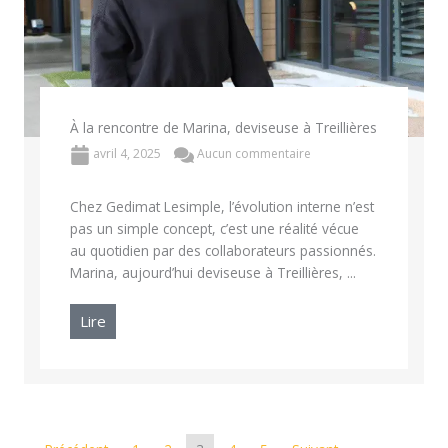
À la rencontre de Marina, deviseuse à Treillières
avril 4, 2025
Aucun commentaire
Chez Gedimat Lesimple, l’évolution interne n’est
pas un simple concept, c’est une réalité vécue
au quotidien par des collaborateurs passionnés.
Marina, aujourd’hui deviseuse à Treillières, ...
Lire